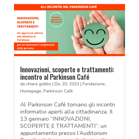
Innovazioni, scoperte e trattamenti:
incontro al Parkinson Café
da
chiara gobbo
|
Dic 20, 2023
|
Fondazione
,
Homepage
,
Parkinson Cafè
Al Parkinson Café tornano gli incontri
informativi aperti alla cittadinanza. Il
13 gennaio “INNOVAZIONI,
SCOPERTE E TRATTAMENTI”: un
appuntamento presso l’Auditorium