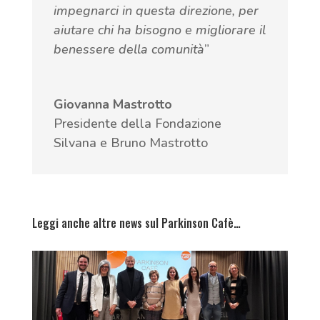
impegnarci in questa direzione, per
aiutare chi ha bisogno e migliorare il
benessere della comunità
”
Giovanna Mastrotto
Presidente della Fondazione
Silvana e Bruno Mastrotto
Leggi anche altre news sul Parkinson Cafè…