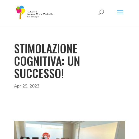
STIMOLAZIONE
COGNITIVA: UN
SUCCESSO!
Apr 29, 2023