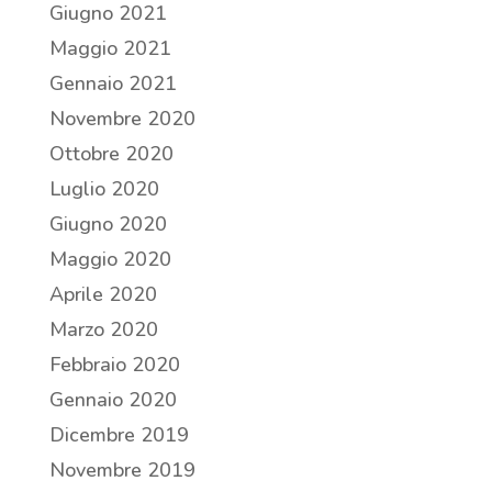
Giugno 2021
Maggio 2021
Gennaio 2021
Novembre 2020
Ottobre 2020
Luglio 2020
Giugno 2020
Maggio 2020
Aprile 2020
Marzo 2020
Febbraio 2020
Gennaio 2020
Dicembre 2019
Novembre 2019