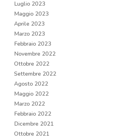
Luglio 2023
Maggio 2023
Aprile 2023
Marzo 2023
Febbraio 2023
Novembre 2022
Ottobre 2022
Settembre 2022
Agosto 2022
Maggio 2022
Marzo 2022
Febbraio 2022
Dicembre 2021
Ottobre 2021