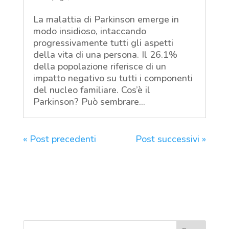
La malattia di Parkinson emerge in
modo insidioso, intaccando
progressivamente tutti gli aspetti
della vita di una persona. Il 26.1%
della popolazione riferisce di un
impatto negativo su tutti i componenti
del nucleo familiare. Cos’è il
Parkinson? Può sembrare...
« Post precedenti
Post successivi »