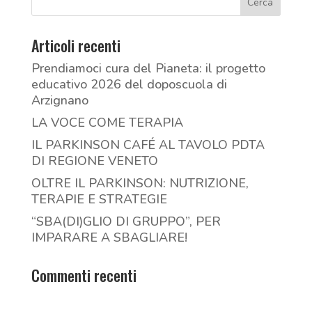
Articoli recenti
Prendiamoci cura del Pianeta: il progetto
educativo 2026 del doposcuola di
Arzignano
LA VOCE COME TERAPIA
IL PARKINSON CAFÉ AL TAVOLO PDTA
DI REGIONE VENETO
OLTRE IL PARKINSON: NUTRIZIONE,
TERAPIE E STRATEGIE
“SBA(DI)GLIO DI GRUPPO”, PER
IMPARARE A SBAGLIARE!
Commenti recenti