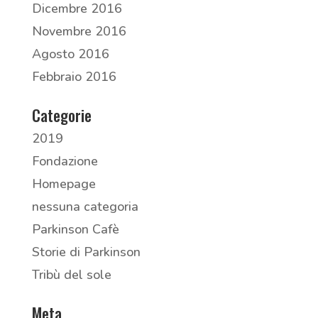
Dicembre 2016
Novembre 2016
Agosto 2016
Febbraio 2016
Categorie
2019
Fondazione
Homepage
nessuna categoria
Parkinson Cafè
Storie di Parkinson
Tribù del sole
Meta