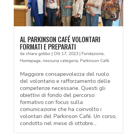
AL PARKINSON CAFÉ VOLONTARI
FORMATI E PREPARATI
da
chiara gobbo
|
Ott 17, 2023
|
Fondazione
,
Homepage
,
nessuna categoria
,
Parkinson Cafè
Maggiore consapevolezza del ruolo
del volontario e rafforzamento delle
competenze necessarie. Questi gli
obiettivi di fondo del percorso
formativo con focus sulla
comunicazione che ha coinvolto i
volontari del Parkinson Café. Un corso,
condotto nel mese di ottobre...