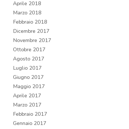
Aprile 2018
Marzo 2018
Febbraio 2018
Dicembre 2017
Novembre 2017
Ottobre 2017
Agosto 2017
Luglio 2017
Giugno 2017
Maggio 2017
Aprile 2017
Marzo 2017
Febbraio 2017
Gennaio 2017