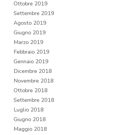
Ottobre 2019
Settembre 2019
Agosto 2019
Giugno 2019
Marzo 2019
Febbraio 2019
Gennaio 2019
Dicembre 2018
Novembre 2018
Ottobre 2018
Settembre 2018
Luglio 2018
Giugno 2018
Maggio 2018