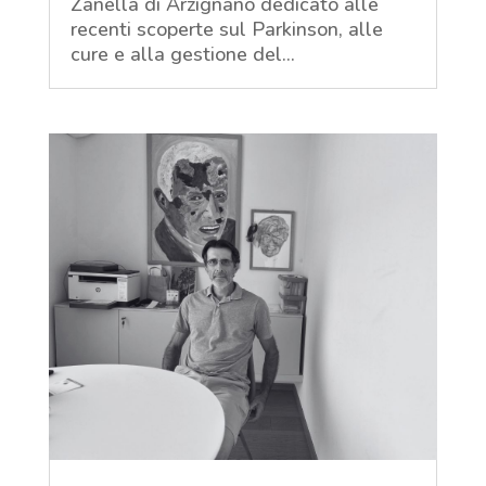
Zanella di Arzignano dedicato alle
recenti scoperte sul Parkinson, alle
cure e alla gestione del...