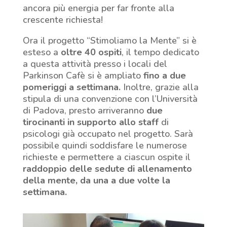
ancora più energia per far fronte alla
crescente richiesta!
Ora il progetto “Stimoliamo la Mente” si è
esteso a
oltre 40 ospiti
, il tempo dedicato
a questa attività presso i locali del
Parkinson Cafè si è ampliato
fino a due
pomeriggi a settimana.
Inoltre, grazie alla
stipula di una convenzione con l’Università
di Padova, presto arriveranno
due
tirocinanti in supporto allo staff
di
psicologi già occupato nel progetto. Sarà
possibile quindi soddisfare le numerose
richieste e permettere a ciascun ospite il
raddoppio delle sedute di allenamento
della mente, da una a due volte la
settimana.