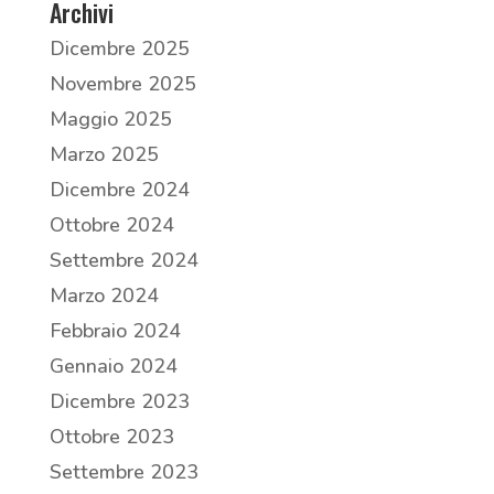
Archivi
Dicembre 2025
Novembre 2025
Maggio 2025
Marzo 2025
Dicembre 2024
Ottobre 2024
Settembre 2024
Marzo 2024
Febbraio 2024
Gennaio 2024
Dicembre 2023
Ottobre 2023
Settembre 2023