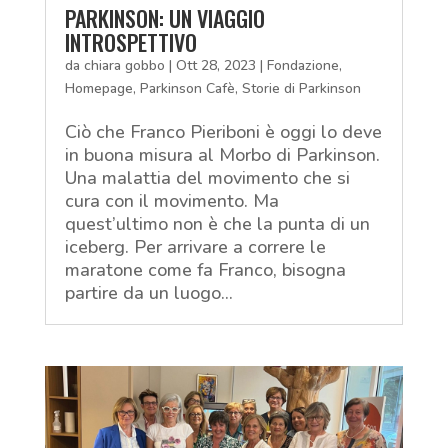
PARKINSON: UN VIAGGIO
INTROSPETTIVO
da
chiara gobbo
|
Ott 28, 2023
|
Fondazione
,
Homepage
,
Parkinson Cafè
,
Storie di Parkinson
Ciò che Franco Pieriboni è oggi lo deve
in buona misura al Morbo di Parkinson.
Una malattia del movimento che si
cura con il movimento. Ma
quest’ultimo non è che la punta di un
iceberg. Per arrivare a correre le
maratone come fa Franco, bisogna
partire da un luogo...