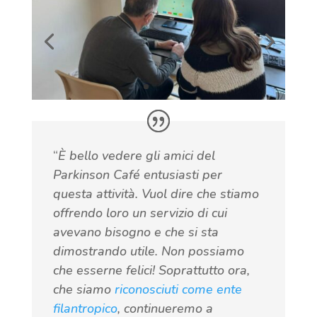
“
È bello vedere gli amici del
Parkinson Café entusiasti per
questa attività. Vuol dire che stiamo
offrendo loro un servizio di cui
avevano bisogno e che si sta
dimostrando utile. Non possiamo
che esserne felici! Soprattutto ora,
che siamo
riconosciuti come ente
filantropico
, continueremo a