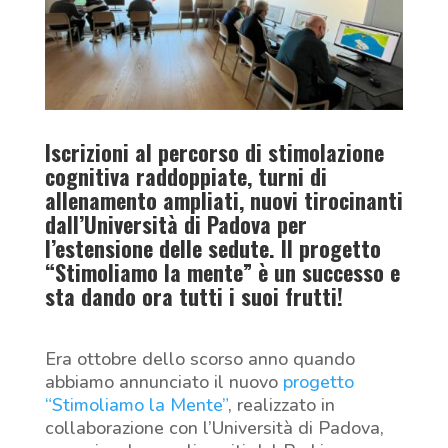
Iscrizioni al percorso di stimolazione
cognitiva raddoppiate, turni di
allenamento ampliati, nuovi tirocinanti
dall’Università di Padova per
l’estensione delle sedute. Il progetto
“Stimoliamo la mente” è un successo e
sta dando ora tutti i suoi frutti!
Era ottobre dello scorso anno quando
abbiamo annunciato il nuovo
progetto
“Stimoliamo la Mente”
, realizzato in
collaborazione con l’Università di Padova,