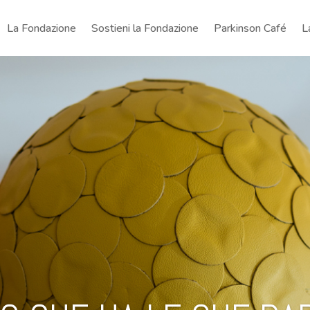
La Fondazione
Sostieni la Fondazione
Parkinson Café
L