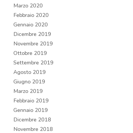
Marzo 2020
Febbraio 2020
Gennaio 2020
Dicembre 2019
Novembre 2019
Ottobre 2019
Settembre 2019
Agosto 2019
Giugno 2019
Marzo 2019
Febbraio 2019
Gennaio 2019
Dicembre 2018
Novembre 2018