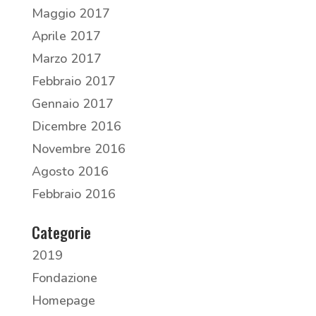
Maggio 2017
Aprile 2017
Marzo 2017
Febbraio 2017
Gennaio 2017
Dicembre 2016
Novembre 2016
Agosto 2016
Febbraio 2016
Categorie
2019
Fondazione
Homepage