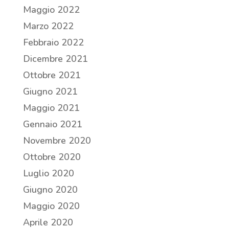
Maggio 2022
Marzo 2022
Febbraio 2022
Dicembre 2021
Ottobre 2021
Giugno 2021
Maggio 2021
Gennaio 2021
Novembre 2020
Ottobre 2020
Luglio 2020
Giugno 2020
Maggio 2020
Aprile 2020