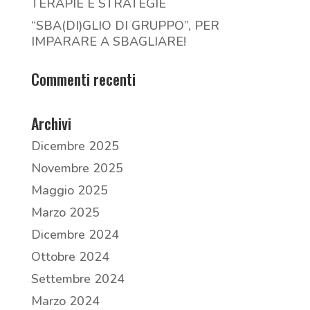
TERAPIE E STRATEGIE
“SBA(DI)GLIO DI GRUPPO”, PER
IMPARARE A SBAGLIARE!
Commenti recenti
Archivi
Dicembre 2025
Novembre 2025
Maggio 2025
Marzo 2025
Dicembre 2024
Ottobre 2024
Settembre 2024
Marzo 2024