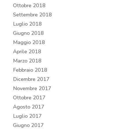
Ottobre 2018
Settembre 2018
Luglio 2018
Giugno 2018
Maggio 2018
Aprile 2018
Marzo 2018
Febbraio 2018
Dicembre 2017
Novembre 2017
Ottobre 2017
Agosto 2017
Luglio 2017
Giugno 2017