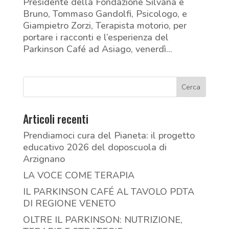
Presidente della Fondazione Silvana e
Bruno, Tommaso Gandolfi, Psicologo, e
Giampietro Zorzi, Terapista motorio, per
portare i racconti e l’esperienza del
Parkinson Café ad Asiago, venerdì...
Articoli recenti
Prendiamoci cura del Pianeta: il progetto
educativo 2026 del doposcuola di
Arzignano
LA VOCE COME TERAPIA
IL PARKINSON CAFÉ AL TAVOLO PDTA
DI REGIONE VENETO
OLTRE IL PARKINSON: NUTRIZIONE,