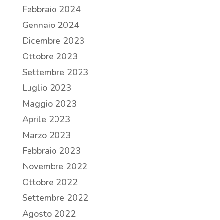
Febbraio 2024
Gennaio 2024
Dicembre 2023
Ottobre 2023
Settembre 2023
Luglio 2023
Maggio 2023
Aprile 2023
Marzo 2023
Febbraio 2023
Novembre 2022
Ottobre 2022
Settembre 2022
Agosto 2022