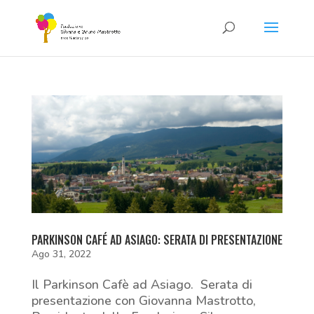
PARKINSON CAFÉ AD ASIAGO: SERATA DI PRESENTAZIONE
Ago 31, 2022
Il Parkinson Cafè ad Asiago. Serata di
presentazione con Giovanna Mastrotto,