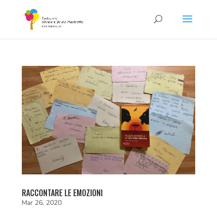
RACCONTARE LE EMOZIONI
Mar 26, 2020