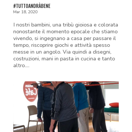
#TUTTOANDRÀBENE
Mar 18, 2020
I nostri bambini, una tribù gioiosa e colorata
nonostante il momento epocale che stiamo
vivendo, si ingegnano a casa per passare il
tempo, riscoprire giochi e attività spesso
messe in un angolo. Via quindi a disegni,
costruzioni, mani in pasta in cucina e tanto
altro....