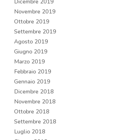
Dicembre 2019
Novembre 2019
Ottobre 2019
Settembre 2019
Agosto 2019
Giugno 2019
Marzo 2019
Febbraio 2019
Gennaio 2019
Dicembre 2018
Novembre 2018
Ottobre 2018
Settembre 2018
Luglio 2018