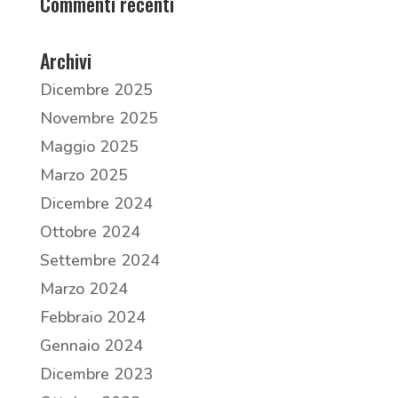
Commenti recenti
Archivi
Dicembre 2025
Novembre 2025
Maggio 2025
Marzo 2025
Dicembre 2024
Ottobre 2024
Settembre 2024
Marzo 2024
Febbraio 2024
Gennaio 2024
Dicembre 2023