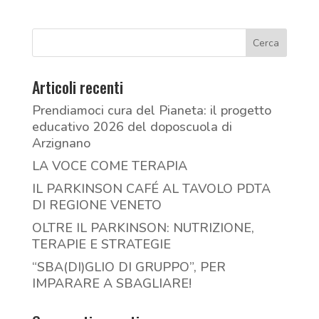
Articoli recenti
Prendiamoci cura del Pianeta: il progetto
educativo 2026 del doposcuola di
Arzignano
LA VOCE COME TERAPIA
IL PARKINSON CAFÉ AL TAVOLO PDTA
DI REGIONE VENETO
OLTRE IL PARKINSON: NUTRIZIONE,
TERAPIE E STRATEGIE
“SBA(DI)GLIO DI GRUPPO”, PER
IMPARARE A SBAGLIARE!