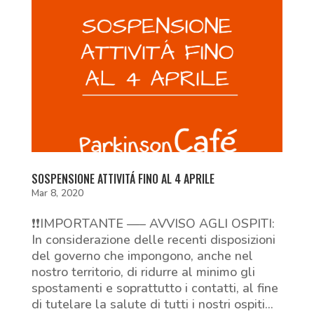
SOSPENSIONE ATTIVITÁ FINO AL 4 APRILE
Mar 8, 2020
❗❗IMPORTANTE —– AVVISO AGLI OSPITI:
In considerazione delle recenti disposizioni
del governo che impongono, anche nel
nostro territorio, di ridurre al minimo gli
spostamenti e soprattutto i contatti, al fine
di tutelare la salute di tutti i nostri ospiti...