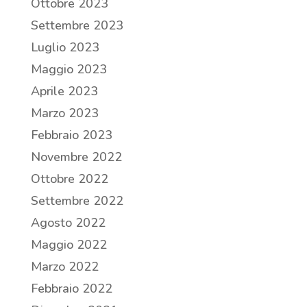
Ottobre 2023
Settembre 2023
Luglio 2023
Maggio 2023
Aprile 2023
Marzo 2023
Febbraio 2023
Novembre 2022
Ottobre 2022
Settembre 2022
Agosto 2022
Maggio 2022
Marzo 2022
Febbraio 2022