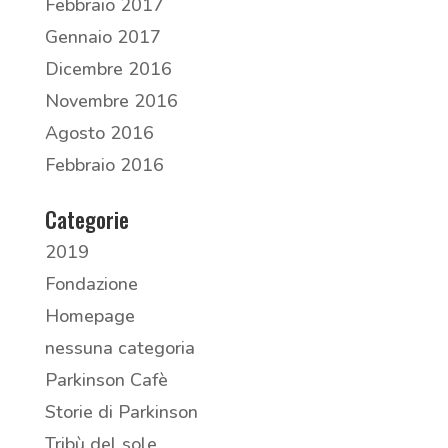
Febbraio 2017
Gennaio 2017
Dicembre 2016
Novembre 2016
Agosto 2016
Febbraio 2016
Categorie
2019
Fondazione
Homepage
nessuna categoria
Parkinson Cafè
Storie di Parkinson
Tribù del sole