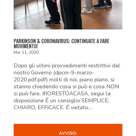
PARKINSON & CORONAVIRUS: CONTINUATE A FARE
MOVIMENTO!
Mar 11, 2020
Dopo gli ultimi provvedimenti restrittivi del
nostro Governo (dpcm-9-marzo-
2020.pdf.pdf) molti di noi, piano piano, si
stanno chiedendo cosa si può e cosa NON
si può fare. #IORESTOACASA, segui la
disposizione É un consiglio SEMPLICE,
CHIARO, EFFICACE. É vietato...