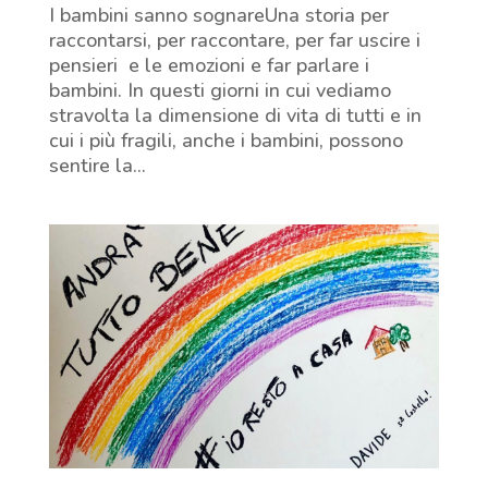
I bambini sanno sognareUna storia per
raccontarsi, per raccontare, per far uscire i
pensieri e le emozioni e far parlare i
bambini. In questi giorni in cui vediamo
stravolta la dimensione di vita di tutti e in
cui i più fragili, anche i bambini, possono
sentire la...