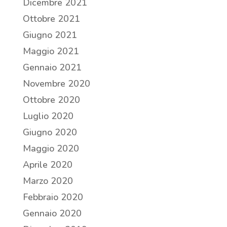
Dicembre 2021
Ottobre 2021
Giugno 2021
Maggio 2021
Gennaio 2021
Novembre 2020
Ottobre 2020
Luglio 2020
Giugno 2020
Maggio 2020
Aprile 2020
Marzo 2020
Febbraio 2020
Gennaio 2020