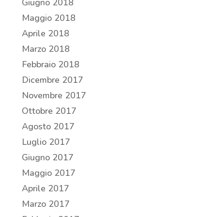
Giugno 2018
Maggio 2018
Aprile 2018
Marzo 2018
Febbraio 2018
Dicembre 2017
Novembre 2017
Ottobre 2017
Agosto 2017
Luglio 2017
Giugno 2017
Maggio 2017
Aprile 2017
Marzo 2017