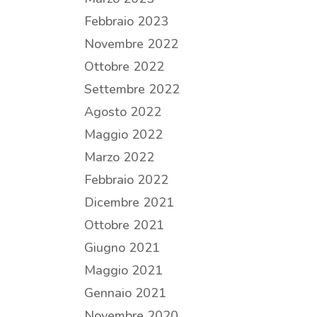
Febbraio 2023
Novembre 2022
Ottobre 2022
Settembre 2022
Agosto 2022
Maggio 2022
Marzo 2022
Febbraio 2022
Dicembre 2021
Ottobre 2021
Giugno 2021
Maggio 2021
Gennaio 2021
Novembre 2020