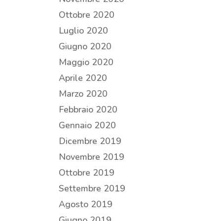
Ottobre 2020
Luglio 2020
Giugno 2020
Maggio 2020
Aprile 2020
Marzo 2020
Febbraio 2020
Gennaio 2020
Dicembre 2019
Novembre 2019
Ottobre 2019
Settembre 2019
Agosto 2019
Giugno 2019