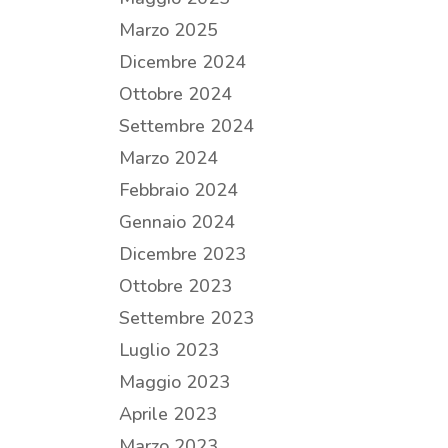
Marzo 2025
Dicembre 2024
Ottobre 2024
Settembre 2024
Marzo 2024
Febbraio 2024
Gennaio 2024
Dicembre 2023
Ottobre 2023
Settembre 2023
Luglio 2023
Maggio 2023
Aprile 2023
Marzo 2023