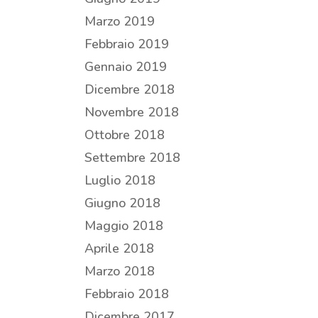
Marzo 2019
Febbraio 2019
Gennaio 2019
Dicembre 2018
Novembre 2018
Ottobre 2018
Settembre 2018
Luglio 2018
Giugno 2018
Maggio 2018
Aprile 2018
Marzo 2018
Febbraio 2018
Dicembre 2017