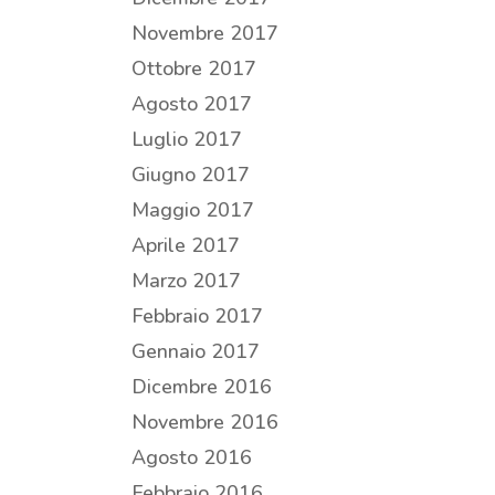
Novembre 2017
Ottobre 2017
Agosto 2017
Luglio 2017
Giugno 2017
Maggio 2017
Aprile 2017
Marzo 2017
Febbraio 2017
Gennaio 2017
Dicembre 2016
Novembre 2016
Agosto 2016
Febbraio 2016