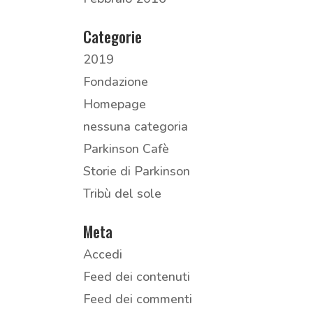
Categorie
2019
Fondazione
Homepage
nessuna categoria
Parkinson Cafè
Storie di Parkinson
Tribù del sole
Meta
Accedi
Feed dei contenuti
Feed dei commenti