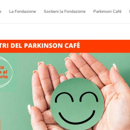
e
La Fondazione
Sostieni la Fondazione
Parkinson Café