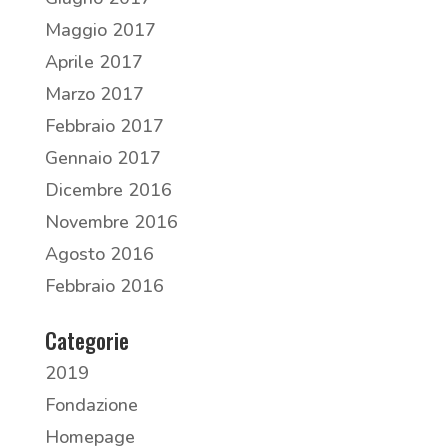
Maggio 2017
Aprile 2017
Marzo 2017
Febbraio 2017
Gennaio 2017
Dicembre 2016
Novembre 2016
Agosto 2016
Febbraio 2016
Categorie
2019
Fondazione
Homepage