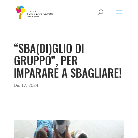
“SBA(DI)GLIO DI
GRUPPO”, PER
IMPARARE A SBAGLIARE!
Dic 17, 2024