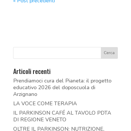
« Post precedenti
Articoli recenti
Prendiamoci cura del Pianeta: il progetto
educativo 2026 del doposcuola di
Arzignano
LA VOCE COME TERAPIA
IL PARKINSON CAFÉ AL TAVOLO PDTA
DI REGIONE VENETO
OLTRE IL PARKINSON: NUTRIZIONE,