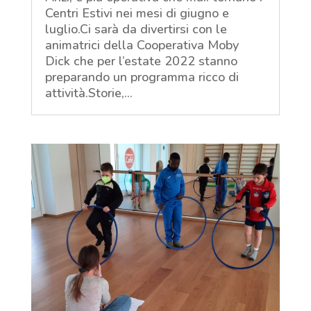
Centri Estivi nei mesi di giugno e
luglio.Ci sarà da divertirsi con le
animatrici della Cooperativa Moby
Dick che per l’estate 2022 stanno
preparando un programma ricco di
attività.Storie,...