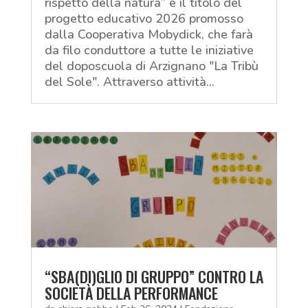
rispetto della natura” è il titolo del
progetto educativo 2026 promosso
dalla Cooperativa Mobydick, che farà
da filo conduttore a tutte le iniziative
del doposcuola di Arzignano "La Tribù
del Sole". Attraverso attività...
“SBA(DI)GLIO DI GRUPPO” CONTRO LA
SOCIETÀ DELLA PERFORMANCE