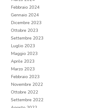
Febbraio 2024
Gennaio 2024
Dicembre 2023
Ottobre 2023
Settembre 2023
Luglio 2023
Maggio 2023
Aprile 2023
Marzo 2023
Febbraio 2023
Novembre 2022
Ottobre 2022
Settembre 2022
Agosto 2022