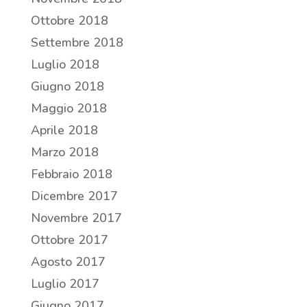
Ottobre 2018
Settembre 2018
Luglio 2018
Giugno 2018
Maggio 2018
Aprile 2018
Marzo 2018
Febbraio 2018
Dicembre 2017
Novembre 2017
Ottobre 2017
Agosto 2017
Luglio 2017
Giugno 2017