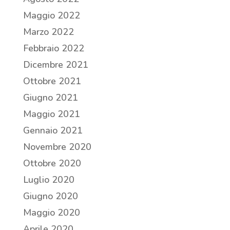
Maggio 2022
Marzo 2022
Febbraio 2022
Dicembre 2021
Ottobre 2021
Giugno 2021
Maggio 2021
Gennaio 2021
Novembre 2020
Ottobre 2020
Luglio 2020
Giugno 2020
Maggio 2020
Aprile 2020