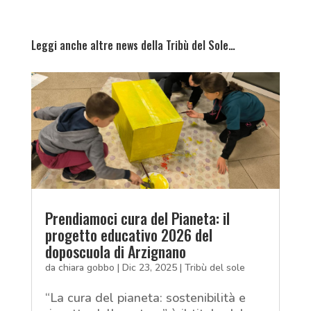
Leggi anche altre news della Tribù del Sole…
Prendiamoci cura del Pianeta: il
progetto educativo 2026 del
doposcuola di Arzignano
da
chiara gobbo
|
Dic 23, 2025
|
Tribù del sole
“La cura del pianeta: sostenibilità e