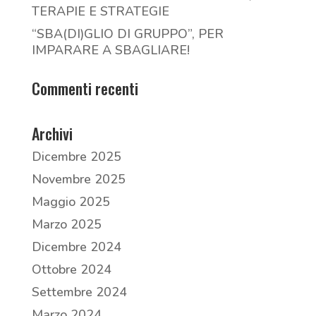
TERAPIE E STRATEGIE
“SBA(DI)GLIO DI GRUPPO”, PER
IMPARARE A SBAGLIARE!
Commenti recenti
Archivi
Dicembre 2025
Novembre 2025
Maggio 2025
Marzo 2025
Dicembre 2024
Ottobre 2024
Settembre 2024
Marzo 2024