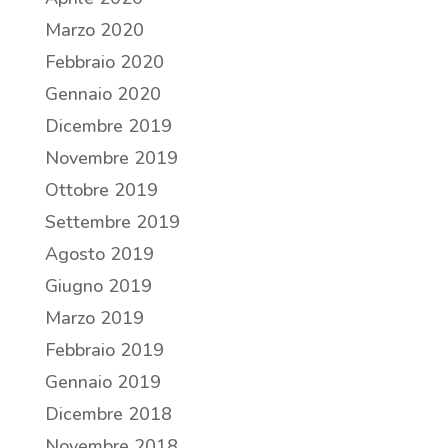
Marzo 2020
Febbraio 2020
Gennaio 2020
Dicembre 2019
Novembre 2019
Ottobre 2019
Settembre 2019
Agosto 2019
Giugno 2019
Marzo 2019
Febbraio 2019
Gennaio 2019
Dicembre 2018
Novembre 2018