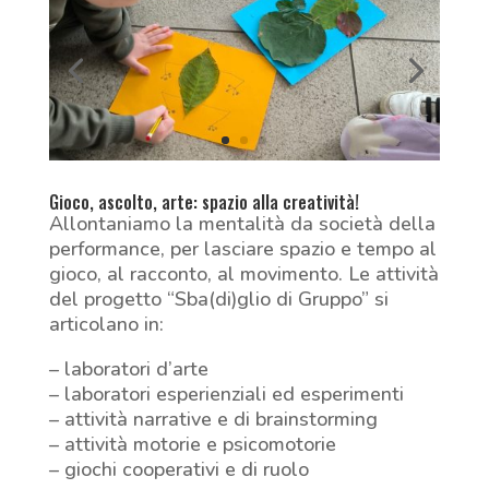
Gioco, ascolto, arte: spazio alla creatività!
Allontaniamo la mentalità da società della
performance, per lasciare spazio e tempo al
gioco, al racconto, al movimento. Le attività
del progetto “Sba(di)glio di Gruppo” si
articolano in:
– laboratori d’arte
– laboratori esperienziali ed esperimenti
– attività narrative e di brainstorming
– attività motorie e psicomotorie
– giochi cooperativi e di ruolo