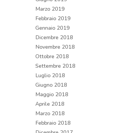
Marzo 2019
Febbraio 2019
Gennaio 2019
Dicembre 2018
Novembre 2018
Ottobre 2018
Settembre 2018
Luglio 2018
Giugno 2018
Maggio 2018
Aprile 2018
Marzo 2018
Febbraio 2018
Dicembre 2017