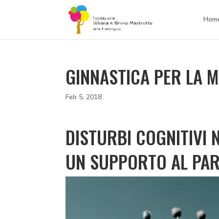
Hom
GINNASTICA PER LA 
Feb 5, 2018
DISTURBI COGNITIVI 
UN SUPPORTO AL PAR