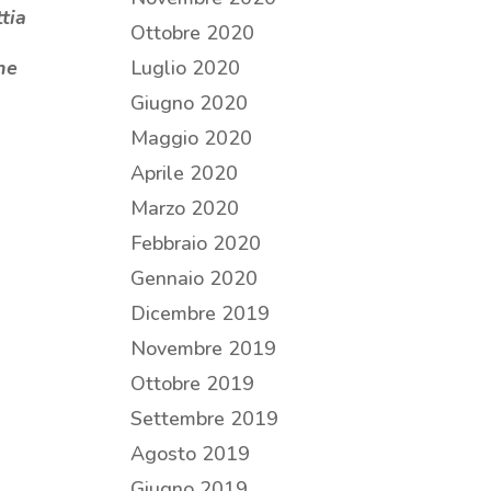
tia
Ottobre 2020
ne
Luglio 2020
Giugno 2020
Maggio 2020
Aprile 2020
Marzo 2020
Febbraio 2020
Gennaio 2020
Dicembre 2019
Novembre 2019
Ottobre 2019
Settembre 2019
Agosto 2019
Giugno 2019