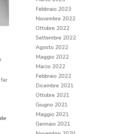
Febbraio 2023
Novembre 2022
Ottobre 2022
Settembre 2022
Agosto 2022
Maggio 2022
o
Marzo 2022
Febbraio 2022
 far
Dicembre 2021
Ottobre 2021
Giugno 2021
Maggio 2021
ude
Gennaio 2021
Novembre 2020