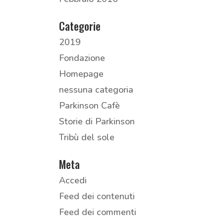
Categorie
2019
Fondazione
Homepage
nessuna categoria
Parkinson Cafè
Storie di Parkinson
Tribù del sole
Meta
Accedi
Feed dei contenuti
Feed dei commenti