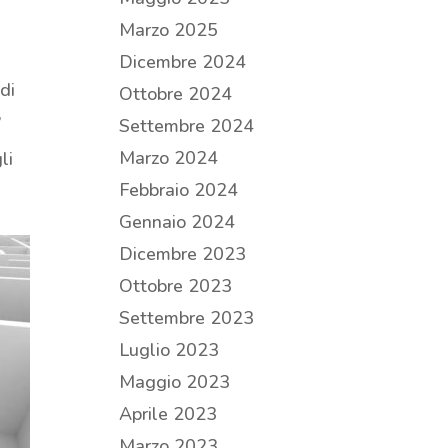
Marzo 2025
Dicembre 2024
di
Ottobre 2024
,
Settembre 2024
Marzo 2024
li
Febbraio 2024
Gennaio 2024
Dicembre 2023
Ottobre 2023
Settembre 2023
Luglio 2023
Maggio 2023
Aprile 2023
Marzo 2023