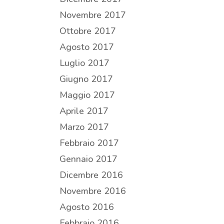
Novembre 2017
Ottobre 2017
Agosto 2017
Luglio 2017
Giugno 2017
Maggio 2017
Aprile 2017
Marzo 2017
Febbraio 2017
Gennaio 2017
Dicembre 2016
Novembre 2016
Agosto 2016
Febbraio 2016