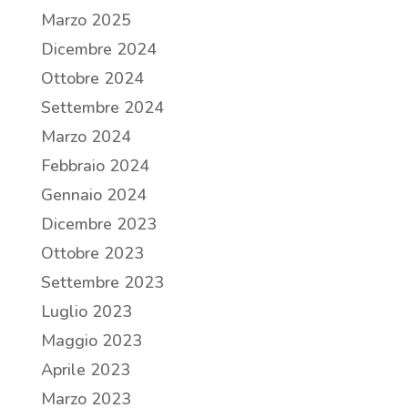
Marzo 2025
Dicembre 2024
Ottobre 2024
Settembre 2024
Marzo 2024
Febbraio 2024
Gennaio 2024
Dicembre 2023
Ottobre 2023
Settembre 2023
Luglio 2023
Maggio 2023
Aprile 2023
Marzo 2023