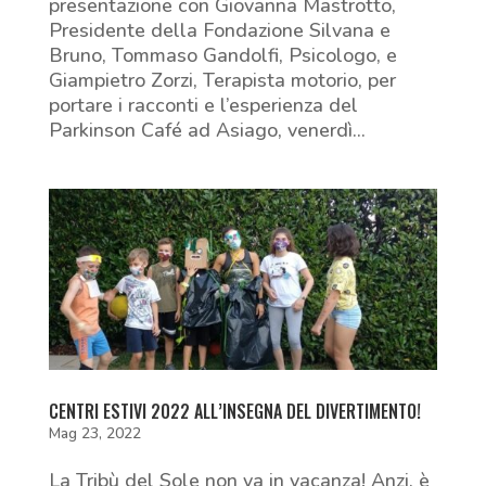
presentazione con Giovanna Mastrotto,
Presidente della Fondazione Silvana e
Bruno, Tommaso Gandolfi, Psicologo, e
Giampietro Zorzi, Terapista motorio, per
portare i racconti e l’esperienza del
Parkinson Café ad Asiago, venerdì...
CENTRI ESTIVI 2022 ALL’INSEGNA DEL DIVERTIMENTO!
Mag 23, 2022
La Tribù del Sole non va in vacanza! Anzi, è