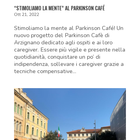
“STIMOLIAMO LA MENTE” AL PARKINSON CAFÉ
Ott 21, 2022
Stimoliamo la mente al Parkinson Café! Un
nuovo progetto del Parkinson Cafè di
Arzignano dedicato agli ospiti e ai loro
caregiver. Essere più vigile e presente nella
quotidianità, conquistare un po’ di
indipendenza, sollevare i caregiver grazie a
tecniche compensative...