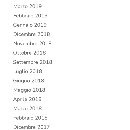
Marzo 2019
Febbraio 2019
Gennaio 2019
Dicembre 2018
Novembre 2018
Ottobre 2018
Settembre 2018
Luglio 2018
Giugno 2018
Maggio 2018
Aprile 2018
Marzo 2018
Febbraio 2018
Dicembre 2017