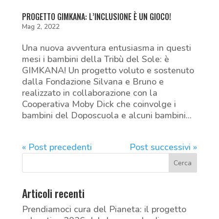
PROGETTO GIMKANA: L’INCLUSIONE È UN GIOCO!
Mag 2, 2022
Una nuova avventura entusiasma in questi
mesi i bambini della Tribù del Sole: è
GIMKANA! Un progetto voluto e sostenuto
dalla Fondazione Silvana e Bruno e
realizzato in collaborazione con la
Cooperativa Moby Dick che coinvolge i
bambini del Doposcuola e alcuni bambini...
« Post precedenti
Post successivi »
Articoli recenti
Prendiamoci cura del Pianeta: il progetto