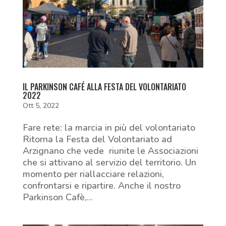
IL PARKINSON CAFÉ ALLA FESTA DEL VOLONTARIATO
2022
Ott 5, 2022
Fare rete: la marcia in più del volontariato
Ritorna la Festa del Volontariato ad
Arzignano che vede riunite le Associazioni
che si attivano al servizio del territorio. Un
momento per riallacciare relazioni,
confrontarsi e ripartire. Anche il nostro
Parkinson Cafè,...