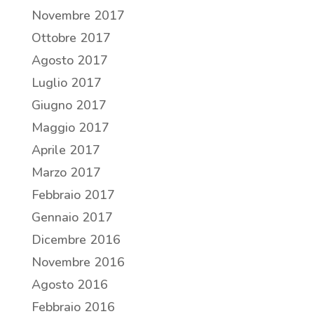
Novembre 2017
Ottobre 2017
Agosto 2017
Luglio 2017
Giugno 2017
Maggio 2017
Aprile 2017
Marzo 2017
Febbraio 2017
Gennaio 2017
Dicembre 2016
Novembre 2016
Agosto 2016
Febbraio 2016