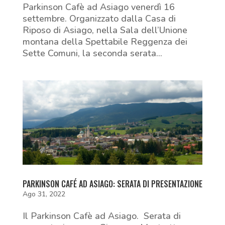
Parkinson Cafè ad Asiago venerdì 16
settembre. Organizzato dalla Casa di
Riposo di Asiago, nella Sala dell’Unione
montana della Spettabile Reggenza dei
Sette Comuni, la seconda serata...
PARKINSON CAFÉ AD ASIAGO: SERATA DI PRESENTAZIONE
Ago 31, 2022
Il Parkinson Cafè ad Asiago. Serata di