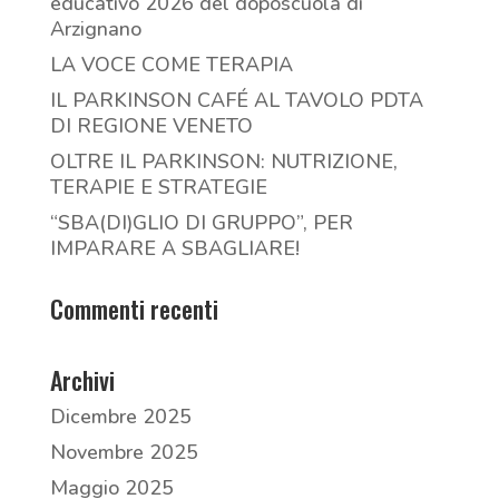
educativo 2026 del doposcuola di
Arzignano
LA VOCE COME TERAPIA
IL PARKINSON CAFÉ AL TAVOLO PDTA
DI REGIONE VENETO
OLTRE IL PARKINSON: NUTRIZIONE,
TERAPIE E STRATEGIE
“SBA(DI)GLIO DI GRUPPO”, PER
IMPARARE A SBAGLIARE!
Commenti recenti
Archivi
Dicembre 2025
Novembre 2025
Maggio 2025