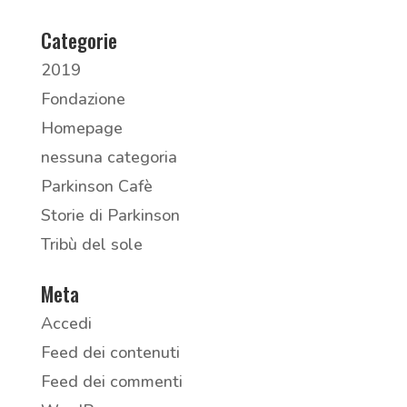
Categorie
2019
Fondazione
Homepage
nessuna categoria
Parkinson Cafè
Storie di Parkinson
Tribù del sole
Meta
Accedi
Feed dei contenuti
Feed dei commenti