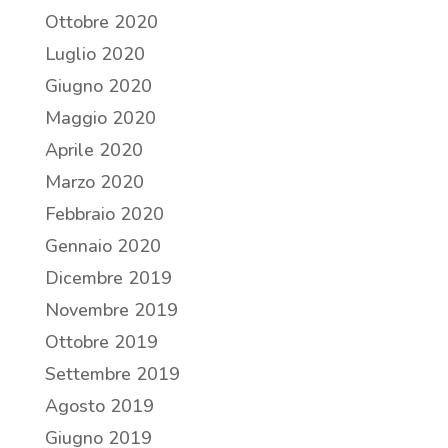
Ottobre 2020
Luglio 2020
Giugno 2020
Maggio 2020
Aprile 2020
Marzo 2020
Febbraio 2020
Gennaio 2020
Dicembre 2019
Novembre 2019
Ottobre 2019
Settembre 2019
Agosto 2019
Giugno 2019