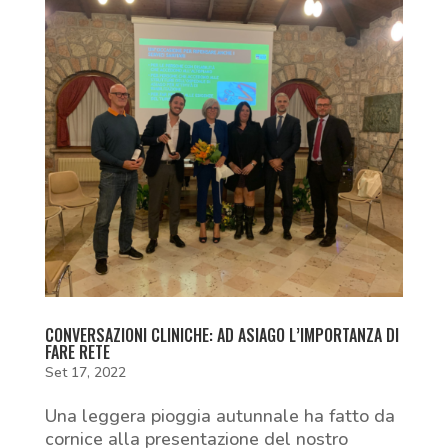
CONVERSAZIONI CLINICHE: AD ASIAGO L’IMPORTANZA DI
FARE RETE
Set 17, 2022
Una leggera pioggia autunnale ha fatto da
cornice alla presentazione del nostro