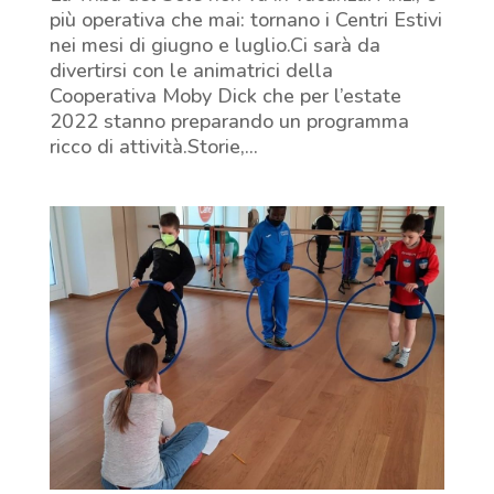
più operativa che mai: tornano i Centri Estivi
nei mesi di giugno e luglio.Ci sarà da
divertirsi con le animatrici della
Cooperativa Moby Dick che per l’estate
2022 stanno preparando un programma
ricco di attività.Storie,...