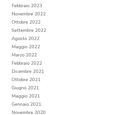
Febbraio 2023
Novembre 2022
Ottobre 2022
Settembre 2022
Agosto 2022
Maggio 2022
Marzo 2022
Febbraio 2022
Dicembre 2021
Ottobre 2021
Giugno 2021
Maggio 2021
Gennaio 2021
Novembre 2020