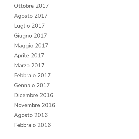
Ottobre 2017
Agosto 2017
Luglio 2017
Giugno 2017
Maggio 2017
Aprile 2017
Marzo 2017
Febbraio 2017
Gennaio 2017
Dicembre 2016
Novembre 2016
Agosto 2016
Febbraio 2016