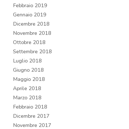
Febbraio 2019
Gennaio 2019
Dicembre 2018
Novembre 2018
Ottobre 2018
Settembre 2018
Luglio 2018
Giugno 2018
Maggio 2018
Aprile 2018
Marzo 2018
Febbraio 2018
Dicembre 2017
Novembre 2017