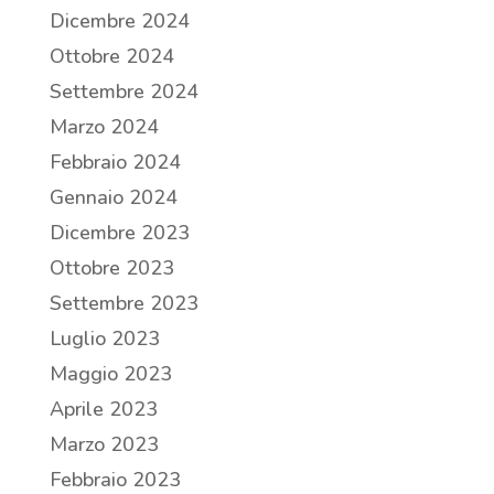
Dicembre 2024
Ottobre 2024
Settembre 2024
Marzo 2024
Febbraio 2024
Gennaio 2024
Dicembre 2023
Ottobre 2023
Settembre 2023
Luglio 2023
Maggio 2023
Aprile 2023
Marzo 2023
Febbraio 2023