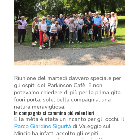
Riunione del martedì davvero speciale per
gli ospiti del Parkinson Cafè. E non
potevamo chiedere di più per la prima gita
fuori porta: sole, bella compagnia, una
natura meravigliosa.
In compagnia si cammina più volentieri
E la mèta è stata un incanto per gli occhi. Il
Parco Giardino Sigurtà
di Valeggio sul
Mincio ha infatti accolto gli ospiti,