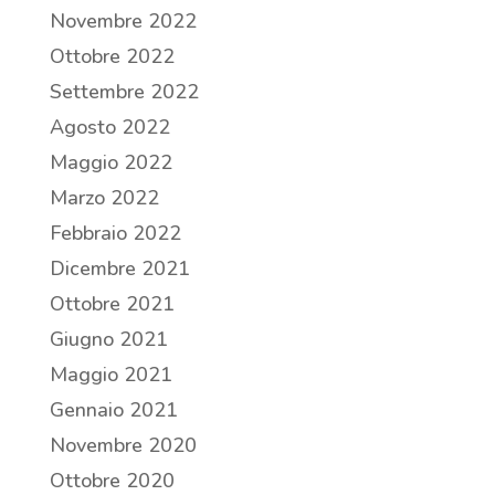
Novembre 2022
Ottobre 2022
Settembre 2022
Agosto 2022
Maggio 2022
Marzo 2022
Febbraio 2022
Dicembre 2021
Ottobre 2021
Giugno 2021
Maggio 2021
Gennaio 2021
Novembre 2020
Ottobre 2020