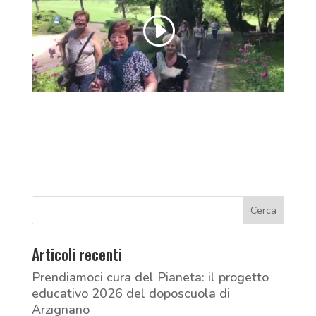
Articoli recenti
Prendiamoci cura del Pianeta: il progetto
educativo 2026 del doposcuola di
Arzignano