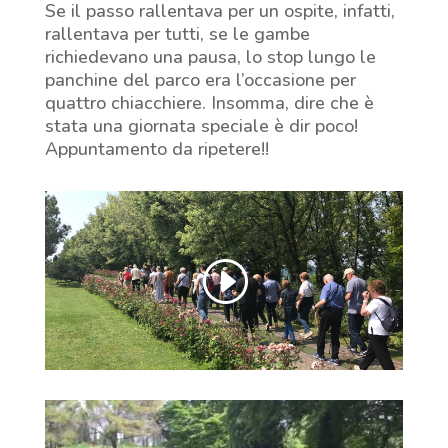
Se il passo rallentava per un ospite, infatti,
rallentava per tutti, se le gambe
richiedevano una pausa, lo stop lungo le
panchine del parco era l’occasione per
quattro chiacchiere. Insomma, dire che è
stata una giornata speciale è dir poco!
Appuntamento da ripetere!!