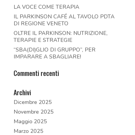
LA VOCE COME TERAPIA
IL PARKINSON CAFÉ AL TAVOLO PDTA
DI REGIONE VENETO
OLTRE IL PARKINSON: NUTRIZIONE,
TERAPIE E STRATEGIE
“SBA(DI)GLIO DI GRUPPO”, PER
IMPARARE A SBAGLIARE!
Commenti recenti
Archivi
Dicembre 2025
Novembre 2025
Maggio 2025
Marzo 2025