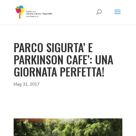
PARCO SIGURTA’ E
PARKINSON CAFE’: UNA
GIORNATA PERFETTA!
Mag 31, 2017