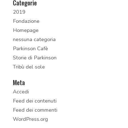
Categorie
2019
Fondazione
Homepage
nessuna categoria
Parkinson Cafè
Storie di Parkinson
Tribù del sole
Meta
Accedi
Feed dei contenuti
Feed dei commenti
WordPress.org