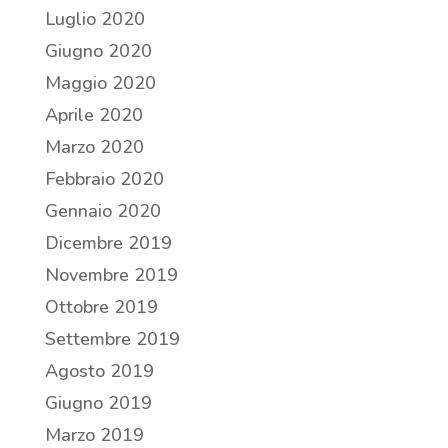
Luglio 2020
Giugno 2020
Maggio 2020
Aprile 2020
Marzo 2020
Febbraio 2020
Gennaio 2020
Dicembre 2019
Novembre 2019
Ottobre 2019
Settembre 2019
Agosto 2019
Giugno 2019
Marzo 2019