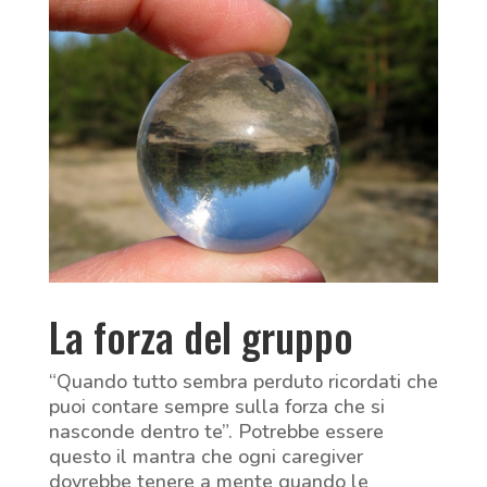
La forza del gruppo
“Quando tutto sembra perduto ricordati che
puoi contare sempre sulla forza che si
nasconde dentro te”. Potrebbe essere
questo il mantra che ogni caregiver
dovrebbe tenere a mente quando le