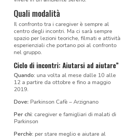
Quali modalità
Il confronto tra i caregiver è sempre al
centro degli incontri. Ma ci sarà sempre
spazio per lezioni teoriche, filmati e attività
esperienziali che portano poi al confronto
nel gruppo.
Ciclo di incontri: Aiutarsi ad aiutare”
Quando
: una volta al mese dalle 10 alle
12 a partire da ottobre e fino a maggio
2019.
Dove:
Parkinson Cafè – Arzignano
Per chi
: caregiver e famigliari di malati di
Parkinson
Perchè
: per stare meglio e aiutare al