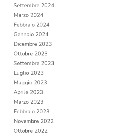
Settembre 2024
Marzo 2024
Febbraio 2024
Gennaio 2024
Dicembre 2023
Ottobre 2023
Settembre 2023
Luglio 2023
Maggio 2023
Aprile 2023
Marzo 2023
Febbraio 2023
Novembre 2022
Ottobre 2022