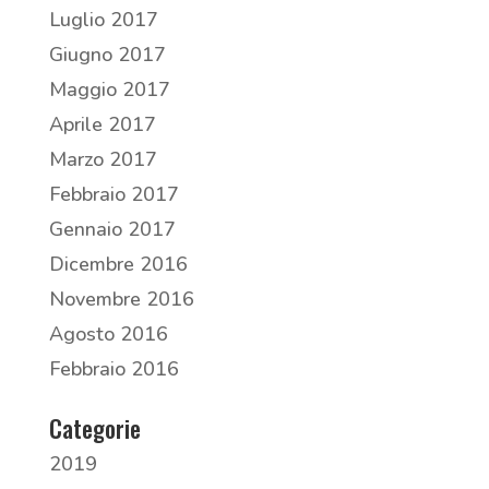
Luglio 2017
Giugno 2017
Maggio 2017
Aprile 2017
Marzo 2017
Febbraio 2017
Gennaio 2017
Dicembre 2016
Novembre 2016
Agosto 2016
Febbraio 2016
Categorie
2019