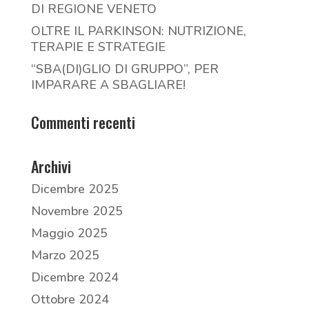
DI REGIONE VENETO
OLTRE IL PARKINSON: NUTRIZIONE,
TERAPIE E STRATEGIE
“SBA(DI)GLIO DI GRUPPO”, PER
IMPARARE A SBAGLIARE!
Commenti recenti
Archivi
Dicembre 2025
Novembre 2025
Maggio 2025
Marzo 2025
Dicembre 2024
Ottobre 2024