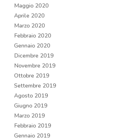
Maggio 2020
Aprile 2020
Marzo 2020
Febbraio 2020
Gennaio 2020
Dicembre 2019
Novembre 2019
Ottobre 2019
Settembre 2019
Agosto 2019
Giugno 2019
Marzo 2019
Febbraio 2019
Gennaio 2019