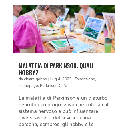
MALATTIA DI PARKINSON. QUALI
HOBBY?
da
chiara gobbo
|
Lug 4, 2023
|
Fondazione
,
Homepage
,
Parkinson Cafè
La malattia di Parkinson è un disturbo
neurologico progressivo che colpisce il
sistema nervoso e può influenzare
diversi aspetti della vita di una
persona, compresi gli hobby e le