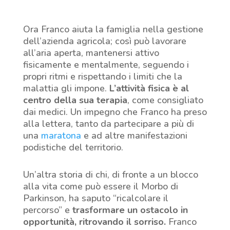
Ora Franco aiuta la famiglia nella gestione
dell’azienda agricola; così può lavorare
all’aria aperta, mantenersi attivo
fisicamente e mentalmente, seguendo i
propri ritmi e rispettando i limiti che la
malattia gli impone.
L’attività fisica è al
centro della sua terapia
, come consigliato
dai medici. Un impegno che Franco ha preso
alla lettera, tanto da partecipare a più di
una
maratona
e ad altre manifestazioni
podistiche del territorio.
Un’altra storia di chi, di fronte a un blocco
alla vita come può essere il Morbo di
Parkinson, ha saputo “ricalcolare il
percorso” e
trasformare un ostacolo in
opportunità, ritrovando il sorriso.
Franco