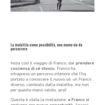
La malattia come possibilità, una nuova via da
percorrere
Inizia così il viaggio di Franco, dal
prendere
coscienza di sé stesso
. Franco ha
intrapreso un percorso interiore che l’ha
portato a conoscere il nuovo sé: un Franco
diverso, cambiato dalla malattia, ma non
per questo meno valido, anzi!
Questa è stata la rivelazione:
a Franco si
aprivano ora nuove opportunità
. Ancora