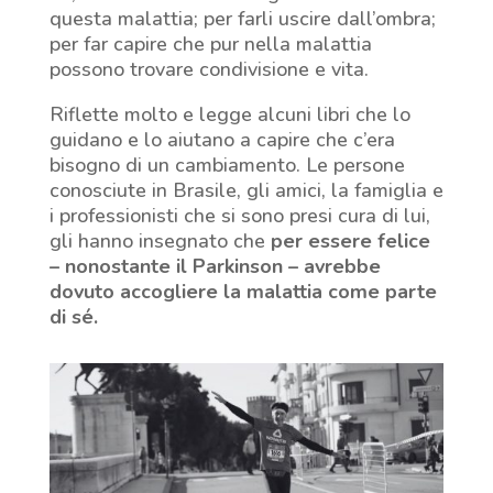
questa malattia; per farli uscire dall’ombra;
per far capire che pur nella malattia
possono trovare condivisione e vita.
Riflette molto e legge alcuni libri che lo
guidano e lo aiutano a capire che c’era
bisogno di un cambiamento. Le persone
conosciute in Brasile, gli amici, la famiglia e
i professionisti che si sono presi cura di lui,
gli hanno insegnato che
per essere felice
– nonostante il Parkinson – avrebbe
dovuto accogliere la malattia come parte
di sé.