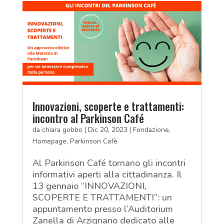
Innovazioni, scoperte e trattamenti:
incontro al Parkinson Café
da
chiara gobbo
|
Dic 20, 2023
|
Fondazione
,
Homepage
,
Parkinson Cafè
Al Parkinson Café tornano gli incontri
informativi aperti alla cittadinanza. Il
13 gennaio “INNOVAZIONI,
SCOPERTE E TRATTAMENTI”: un
appuntamento presso l’Auditorium
Zanella di Arzignano dedicato alle