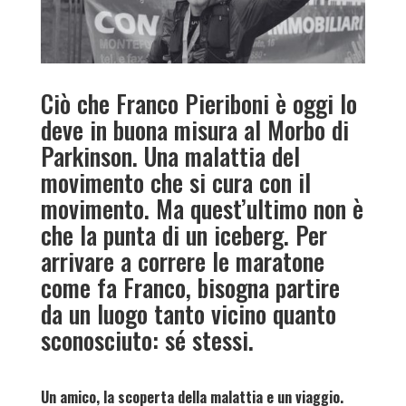
Ciò che Franco Pieriboni è oggi lo
deve in buona misura al Morbo di
Parkinson. Una malattia del
movimento che si cura con il
movimento. Ma quest’ultimo non è
che la punta di un iceberg. Per
arrivare a correre le maratone
come fa Franco, bisogna partire
da un luogo tanto vicino quanto
sconosciuto: sé stessi.
Un amico, la scoperta della malattia e un viaggio.