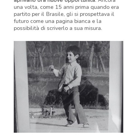
una volta, come 15 anni prima quando era
partito per il Brasile, gli si prospettava il
futuro come una pagina bianca e la
possibilità di scriverlo a sua misura.