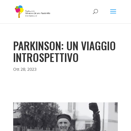
PARKINSON: UN VIAGGIO
INTROSPETTIVO
Ott 28, 2023