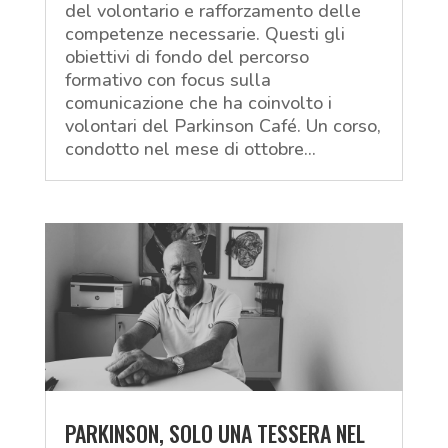
del volontario e rafforzamento delle
competenze necessarie. Questi gli
obiettivi di fondo del percorso
formativo con focus sulla
comunicazione che ha coinvolto i
volontari del Parkinson Café. Un corso,
condotto nel mese di ottobre...
PARKINSON, SOLO UNA TESSERA NEL